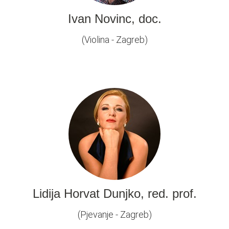
Ivan Novinc, doc.
(Violina - Zagreb)
Lidija Horvat Dunjko, red. prof.
(Pjevanje - Zagreb)