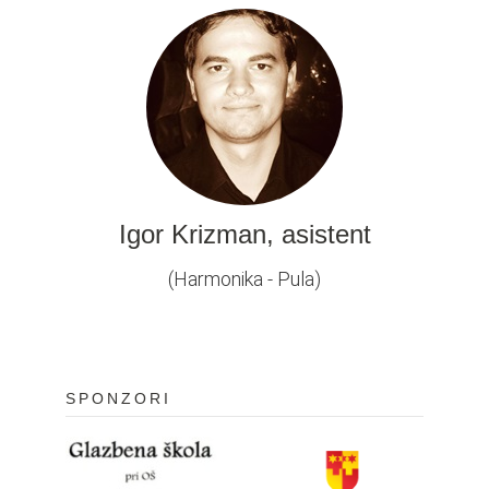
Igor Krizman, asistent
(Harmonika - Pula)
SPONZORI