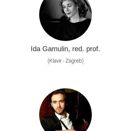
Ida Gamulin, red. prof.
(Klavir - Zagreb)